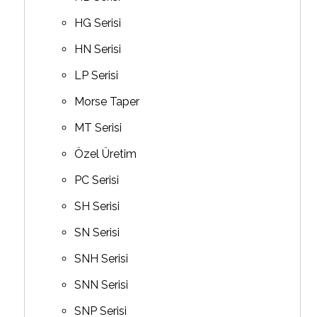
HG Serisi
HN Serisi
LP Serisi
Morse Taper
MT Serisi
Özel Üretim
PC Serisi
SH Serisi
SN Serisi
SNH Serisi
SNN Serisi
SNP Serisi