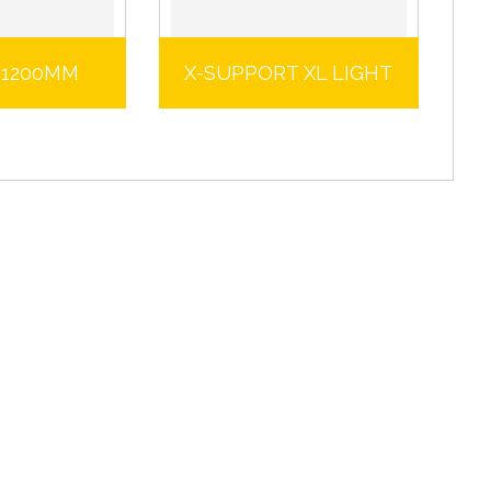
 1200MM
X-SUPPORT XL LIGHT