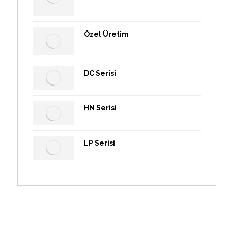
Özel Üretim
DC Serisi
HN Serisi
LP Serisi