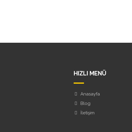
HIZLI MENÜ
Anasayfa
Blog
İletişim